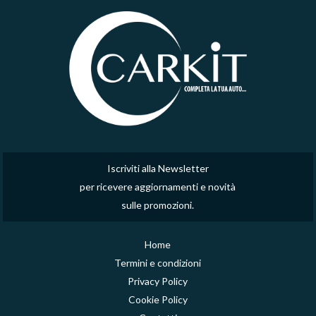
Iscriviti alla Newsletter
per ricevere aggiornamenti e novità
sulle promozioni.
Home
Termini e condizioni
Privacy Policy
Cookie Policy