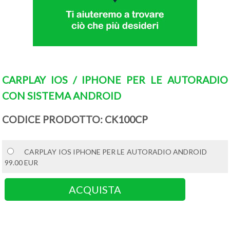
CARPLAY IOS / IPHONE PER LE AUTORADIO
CON SISTEMA ANDROID
CODICE PRODOTTO: CK100CP
CARPLAY IOS IPHONE PER LE AUTORADIO ANDROID
99.00 EUR