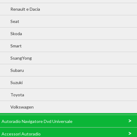
Renault e Dacia
Seat
Skoda
Smart
SsangYong
Subaru
Suzuki
Toyota
Volkswagen
>
Autoradio Navigatore Dvd Universale
>
Accessori Autoradio