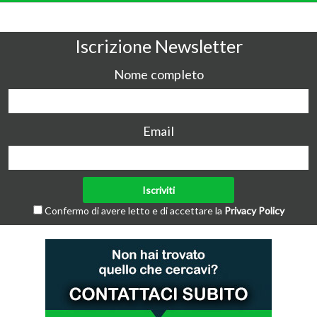
Iscrizione Newsletter
Nome completo
Email
Confermo di avere letto e di accettare la
Privacy Policy