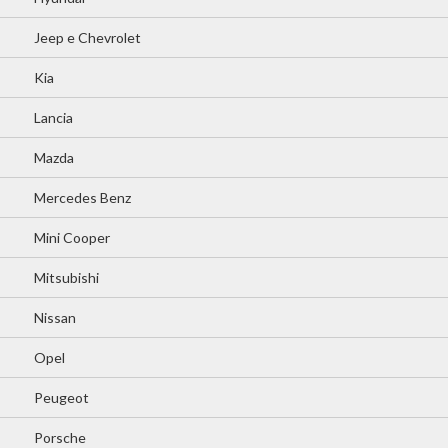
Jeep e Chevrolet
Kia
Lancia
Mazda
Mercedes Benz
Mini Cooper
Mitsubishi
Nissan
Opel
Peugeot
Porsche