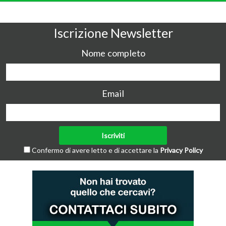
Iscrizione Newsletter
Nome completo
Email
Confermo di avere letto e di accettare la
Privacy Policy