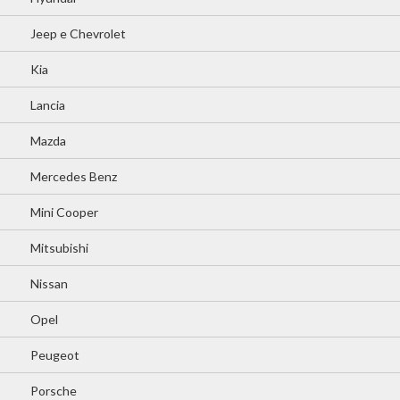
Jeep e Chevrolet
Kia
Lancia
Mazda
Mercedes Benz
Mini Cooper
Mitsubishi
Nissan
Opel
Peugeot
Porsche