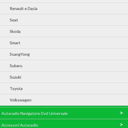
Renault e Dacia
Seat
Skoda
Smart
SsangYong
Subaru
Suzuki
Toyota
Volkswagen
>
Autoradio Navigatore Dvd Universale
>
Accessori Autoradio