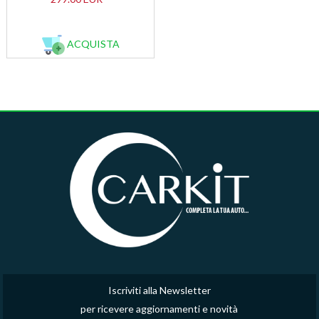
ACQUISTA
Iscriviti alla Newsletter
per ricevere aggiornamenti e novità