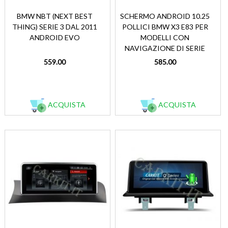
BMW NBT (NEXT BEST
SCHERMO ANDROID 10.25
THING) SERIE 3 DAL 2011
POLLICI BMW X3 E83 PER
ANDROID EVO
MODELLI CON
NAVIGAZIONE DI SERIE
559.00
585.00
ACQUISTA
ACQUISTA