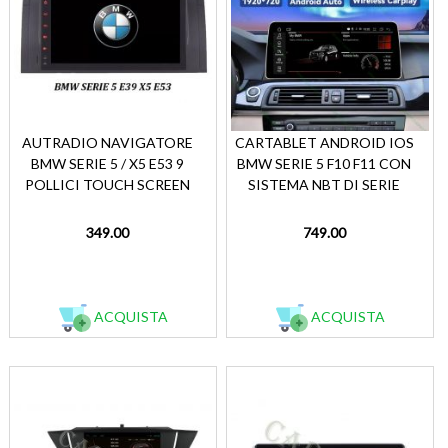
AUTRADIO NAVIGATORE
CARTABLET ANDROID IOS
BMW SERIE 5 / X5 E53 9
BMW SERIE 5 F10 F11 CON
POLLICI TOUCH SCREEN
SISTEMA NBT DI SERIE
349.00
749.00
ACQUISTA
ACQUISTA