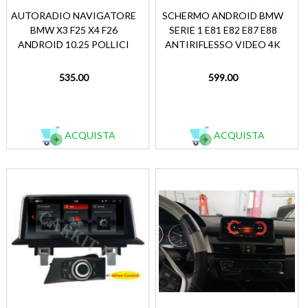
AUTORADIO NAVIGATORE
SCHERMO ANDROID BMW
BMW X3 F25 X4 F26
SERIE 1 E81 E82 E87 E88
ANDROID 10.25 POLLICI
ANTIRIFLESSO VIDEO 4K
535.00
599.00
ACQUISTA
ACQUISTA