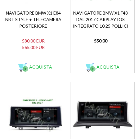
NAVIGATORE BMW X1 E84
NAVIGATORE BMW X1 F48
NBT STYLE + TELECAMERA
DAL 2017 CARPLAY IOS
POSTERIORE
INTEGRATO 10.25 POLLICI
580.00 EUR
550.00
565.00 EUR
ACQUISTA
ACQUISTA