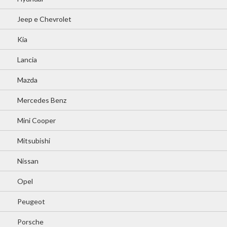
Jeep e Chevrolet
Kia
Lancia
Mazda
Mercedes Benz
Mini Cooper
Mitsubishi
Nissan
Opel
Peugeot
Porsche