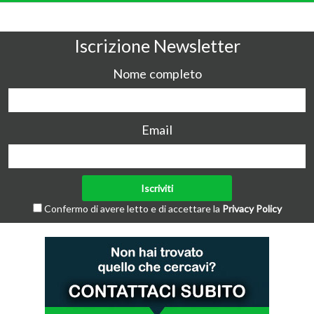
Iscrizione Newsletter
Nome completo
Email
Confermo di avere letto e di accettare la
Privacy Policy