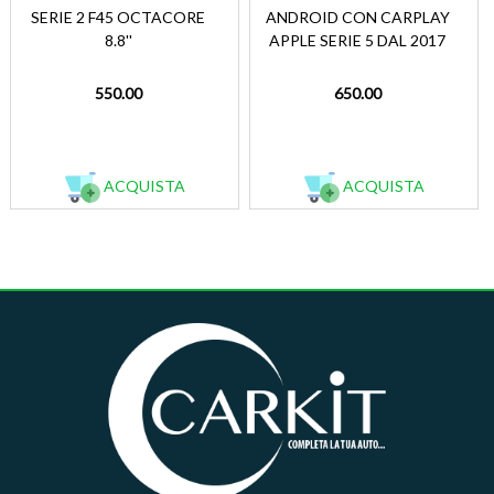
SERIE 2 F45 OCTACORE
ANDROID CON CARPLAY
8.8''
APPLE SERIE 5 DAL 2017
550.00
650.00
ACQUISTA
ACQUISTA