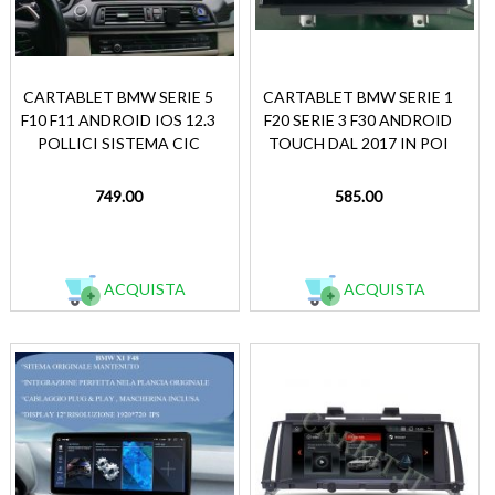
CARTABLET BMW SERIE 5
CARTABLET BMW SERIE 1
F10 F11 ANDROID IOS 12.3
F20 SERIE 3 F30 ANDROID
POLLICI SISTEMA CIC
TOUCH DAL 2017 IN POI
749.00
585.00
ACQUISTA
ACQUISTA