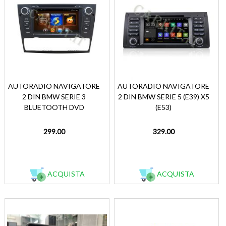
AUTORADIO NAVIGATORE
AUTORADIO NAVIGATORE
2 DIN BMW SERIE 3
2 DIN BMW SERIE 5 (E39) X5
BLUETOOTH DVD
(E53)
299.00
329.00
ACQUISTA
ACQUISTA