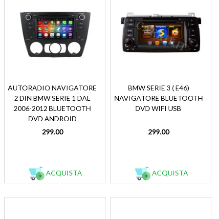
AUTORADIO NAVIGATORE
BMW SERIE 3 ( E46)
2 DIN BMW SERIE 1 DAL
NAVIGATORE BLUETOOTH
2006-2012 BLUETOOTH
DVD WIFI USB
DVD ANDROID
299.00
299.00
ACQUISTA
ACQUISTA