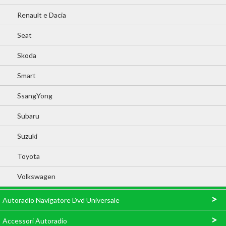
Renault e Dacia
Seat
Skoda
Smart
SsangYong
Subaru
Suzuki
Toyota
Volkswagen
>
Autoradio Navigatore Dvd Universale
>
Accessori Autoradio