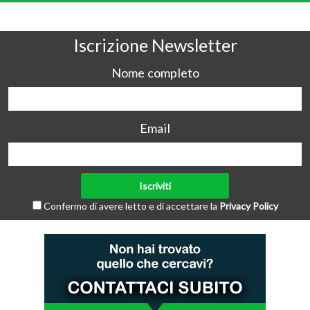
Iscrizione Newsletter
Nome completo
Email
Confermo di avere letto e di accettare la
Privacy Policy