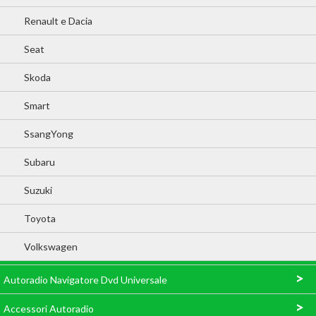
Renault e Dacia
Seat
Skoda
Smart
SsangYong
Subaru
Suzuki
Toyota
Volkswagen
>
Autoradio Navigatore Dvd Universale
>
Accessori Autoradio