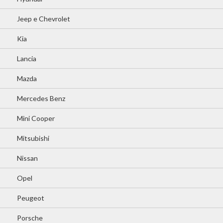
Jeep e Chevrolet
Kia
Lancia
Mazda
Mercedes Benz
Mini Cooper
Mitsubishi
Nissan
Opel
Peugeot
Porsche