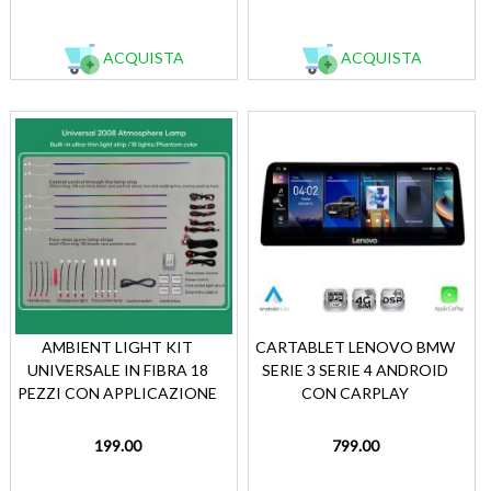
ACQUISTA
ACQUISTA
AMBIENT LIGHT KIT
CARTABLET LENOVO BMW
UNIVERSALE IN FIBRA 18
SERIE 3 SERIE 4 ANDROID
PEZZI CON APPLICAZIONE
CON CARPLAY
199.00
799.00