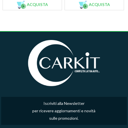
ACQUISTA
ACQUISTA
Iscriviti alla Newsletter
per ricevere aggiornamenti e novità
sulle promozioni.