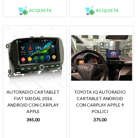
ACQUISTA
ACQUISTA
AUTORADIO CARTABLET
TOYOTA IQ AUTORADIO
FIAT 500 DAL 2016
CARTABLET ANDROID
ANDROID CON CARPLAY
CON CARPLAY APPLE 9
APPLE
POLLICI
345.00
375.00