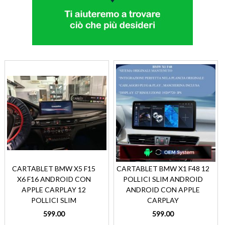
CARTABLET BMW X5 F15
CARTABLET BMW X1 F48 12
X6 F16 ANDROID CON
POLLICI SLIM ANDROID
APPLE CARPLAY 12
ANDROID CON APPLE
POLLICI SLIM
CARPLAY
599.00
599.00